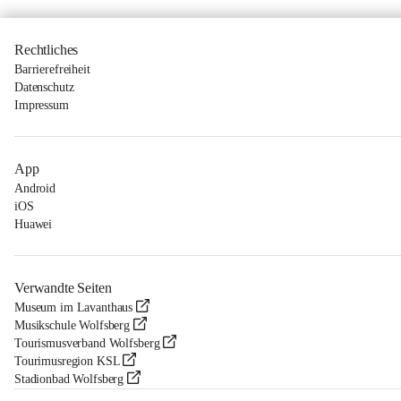
Rechtliches
Barrierefreiheit
Datenschutz
Impressum
App
Android
iOS
Huawei
Verwandte Seiten
Museum im Lavanthaus
Musikschule Wolfsberg
Tourismusverband Wolfsberg
Tourimusregion KSL
Stadionbad Wolfsberg