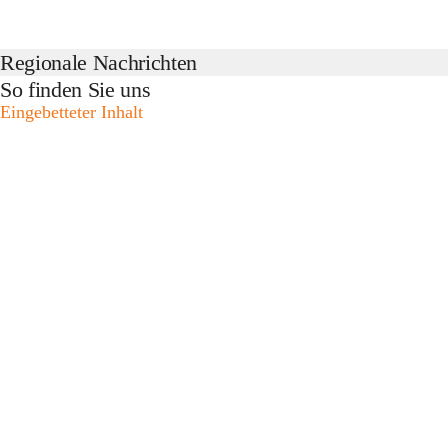
Regionale Nachrichten
So finden Sie uns
Eingebetteter Inhalt