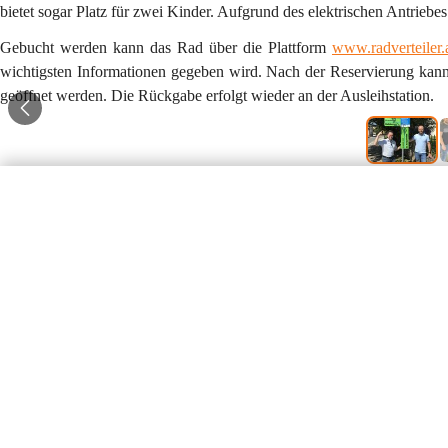
bietet sogar Platz für zwei Kinder. Aufgrund des elektrischen Antriebes
Gebucht werden kann das Rad über die Plattform 
www.radverteiler.
wichtigsten Informationen gegeben wird. Nach der Reservierung kann
geöffnet werden. Die Rückgabe erfolgt wieder an der Ausleihstation.