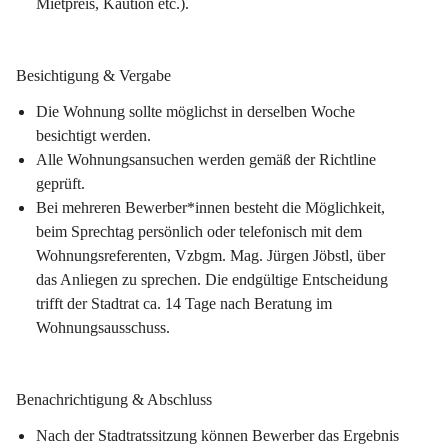
Mietpreis, Kaution etc.).
Besichtigung & Vergabe
Die Wohnung sollte möglichst in derselben Woche 
besichtigt werden.
Alle Wohnungsansuchen werden gemäß der Richtline 
geprüft.
Bei mehreren Bewerber*innen besteht die Möglichkeit, 
beim Sprechtag persönlich oder telefonisch mit dem 
Wohnungsreferenten, Vzbgm. Mag. Jürgen Jöbstl, über 
das Anliegen zu sprechen. Die endgültige Entscheidung 
trifft der Stadtrat ca. 14 Tage nach Beratung im 
Wohnungsausschuss.
Benachrichtigung & Abschluss
Nach der Stadtratssitzung können Bewerber das Ergebnis 