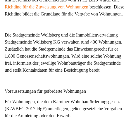
Richtline für die Zuweisung von Wohnungen
 beschlossen. Diese 
Richtline bildet die Grundlage für die Vergabe von Wohnungen.
Die Stadtgemeinde Wolfsberg und die Immobilienverwaltung 
Stadtgemeinde Wolfsberg KG verwalten rund 400 Wohnungen. 
Zusätzlich hat die Stadtgemeinde das Einweisungsrecht für ca. 
1.800 Genossenschaftswohnungen. Wird eine solche Wohnung 
frei, informiert der jeweilige Wohnbauträger die Stadtgemeinde 
und stellt Kontaktdaten für eine Besichtigung bereit.
Voraussetzungen für geförderte Wohnungen
Für Wohnungen, die dem Kärntner Wohnbauförderungsgesetz 
(K-WBFG 2017 idgF) unterliegen, gelten gesetzliche Vorgaben 
für die Anmietung oder den Erwerb.