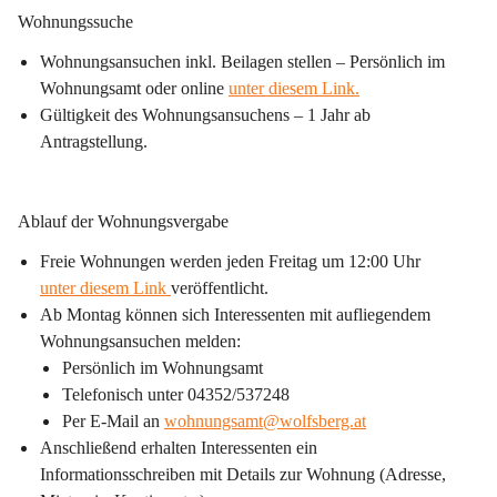
Wohnungssuche
Wohnungsansuchen inkl. Beilagen stellen – Persönlich im 
Wohnungsamt oder online 
unter diesem Link.
Gültigkeit des Wohnungsansuchens – 1 Jahr ab 
Antragstellung.
Ablauf der Wohnungsvergabe
Freie Wohnungen werden jeden Freitag um 12:00 Uhr 
unter diesem Link
veröffentlicht.
Ab Montag können sich Interessenten mit aufliegendem 
Wohnungsansuchen melden:
Persönlich im Wohnungsamt
Telefonisch unter 04352/537248
Per E-Mail an 
wohnungsamt@wolfsberg.at
Anschließend erhalten Interessenten ein 
Informationsschreiben mit Details zur Wohnung (Adresse, 