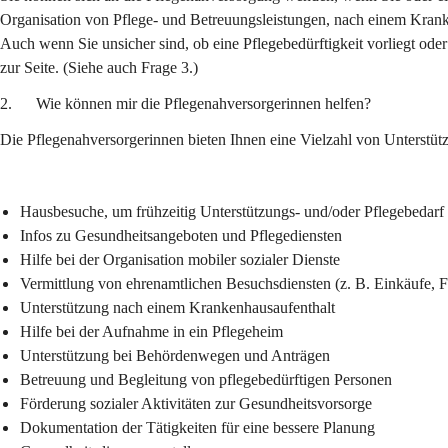
Organisation von Pflege- und Betreuungsleistungen, nach einem Krank
Auch wenn Sie unsicher sind, ob eine Pflegebedürftigkeit vorliegt oder
zur Seite. (Siehe auch Frage 3.)
2.      Wie können mir die Pflegenahversorgerinnen helfen?
Die Pflegenahversorgerinnen bieten Ihnen eine Vielzahl von Unterstütz
Hausbesuche, um frühzeitig Unterstützungs- und/oder Pflegebedarf
Infos zu Gesundheitsangeboten und Pflegediensten
Hilfe bei der Organisation mobiler sozialer Dienste
Vermittlung von ehrenamtlichen Besuchsdiensten (z. B. Einkäufe, F
Unterstützung nach einem Krankenhausaufenthalt
Hilfe bei der Aufnahme in ein Pflegeheim
Unterstützung bei Behördenwegen und Anträgen
Betreuung und Begleitung von pflegebedürftigen Personen
Förderung sozialer Aktivitäten zur Gesundheitsvorsorge
Dokumentation der Tätigkeiten für eine bessere Planung