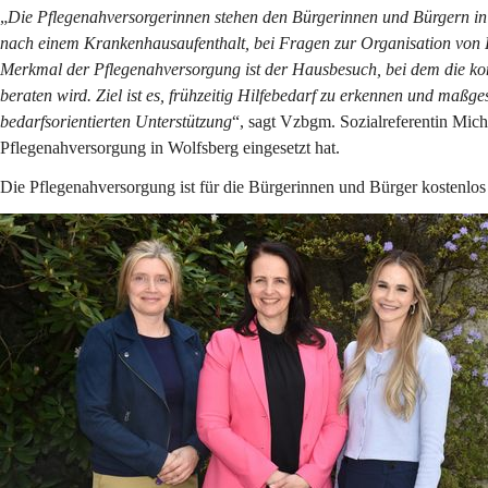
„
Die Pflegenahversorgerinnen stehen den Bürgerinnen und Bürgern in 
nach einem Krankenhausaufenthalt, bei Fragen zur Organisation von P
Merkmal der Pflegenahversorgung ist der Hausbesuch, bei dem die kon
beraten wird. Ziel ist es, frühzeitig Hilfebedarf zu erkennen und maß
bedarfsorientierten Unterstützung
“, sagt Vzbgm. Sozialreferentin Mich
Pflegenahversorgung in Wolfsberg eingesetzt hat.
Die Pflegenahversorgung ist für die Bürgerinnen und Bürger kostenlos