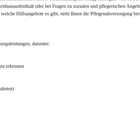
enhausaufenthalt oder bei Fragen zu sozialen und pflegerischen Angeb
 welche Hilfsangebote es gibt, steht Ihnen die Pflegenahversorgung ber
ungsleistungen, darunter:
 zu erkennen
ahrten)