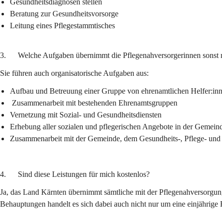
Gesundheitsdiagnosen stellen
Beratung zur Gesundheitsvorsorge
Leitung eines Pflegestammtisches
3.      Welche Aufgaben übernimmt die Pflegenahversorgerinnen sonst
Sie führen auch organisatorische Aufgaben aus:
Aufbau und Betreuung einer Gruppe von ehrenamtlichen Helfer:in
 Zusammenarbeit mit bestehenden Ehrenamtsgruppen
Vernetzung mit Sozial- und Gesundheitsdiensten
Erhebung aller sozialen und pflegerischen Angebote in der Gemei
Zusammenarbeit mit der Gemeinde, dem Gesundheits-, Pflege- und 
4.      Sind diese Leistungen für mich kostenlos?
Ja, das Land Kärnten übernimmt sämtliche mit der Pflegenahversorg
Behauptungen handelt es sich dabei auch nicht nur um eine einjährige 