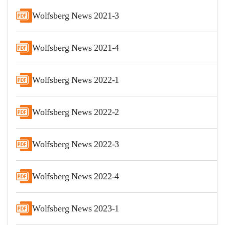
Wolfsberg News 2021-3
Wolfsberg News 2021-4
Wolfsberg News 2022-1
Wolfsberg News 2022-2
Wolfsberg News 2022-3
Wolfsberg News 2022-4
Wolfsberg News 2023-1