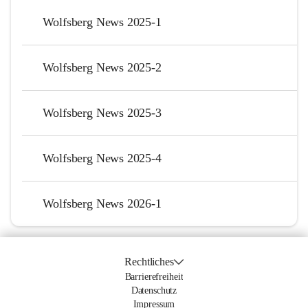
Wolfsberg News 2025-1
Wolfsberg News 2025-2
Wolfsberg News 2025-3
Wolfsberg News 2025-4
Wolfsberg News 2026-1
Rechtliches
Barrierefreiheit
Datenschutz
Impressum