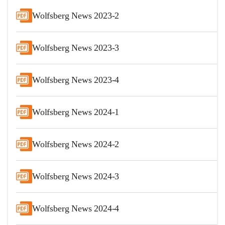
Wolfsberg News 2023-2
Wolfsberg News 2023-3
Wolfsberg News 2023-4
Wolfsberg News 2024-1
Wolfsberg News 2024-2
Wolfsberg News 2024-3
Wolfsberg News 2024-4