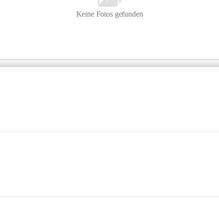
Keine Fotos gefunden