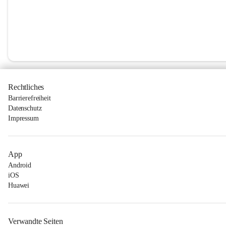
Rechtliches
Barrierefreiheit
Datenschutz
Impressum
App
Android
iOS
Huawei
Verwandte Seiten