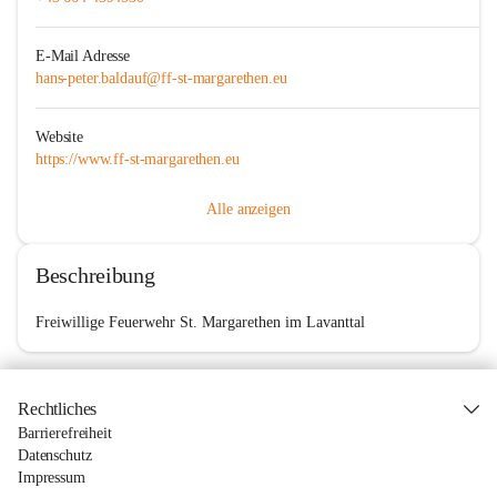
E-Mail Adresse
hans-peter.baldauf@ff-st-margarethen.eu
Website
https://www.ff-st-margarethen.eu
Alle anzeigen
Beschreibung
Freiwillige Feuerwehr St. Margarethen im Lavanttal
Rechtliches
Barrierefreiheit
Datenschutz
Impressum