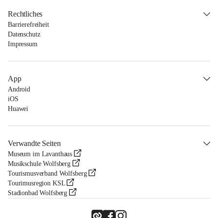
Rechtliches
Barrierefreiheit
Datenschutz
Impressum
App
Android
iOS
Huawei
Verwandte Seiten
Museum im Lavanthaus
Musikschule Wolfsberg
Tourismusverband Wolfsberg
Tourimusregion KSL
Stadionbad Wolfsberg