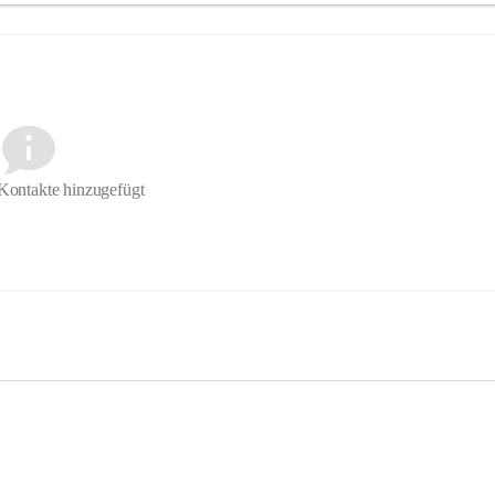
Kontakte hinzugefügt