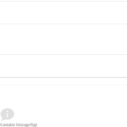
Kontakte hinzugefügt