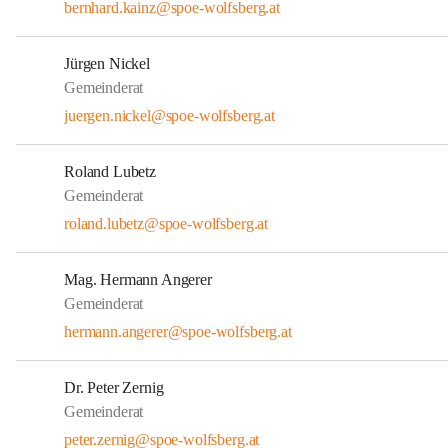
bernhard.kainz@spoe-wolfsberg.at
Jürgen Nickel
Gemeinderat
juergen.nickel@spoe-wolfsberg.at
Roland Lubetz
Gemeinderat
roland.lubetz@spoe-wolfsberg.at
Mag. Hermann Angerer
Gemeinderat
hermann.angerer@spoe-wolfsberg.at
Dr. Peter Zernig
Gemeinderat
peter.zernig@spoe-wolfsberg.at