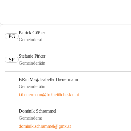
Patrick Gößler
PG
Gemeinderat
Stefanie Pirker
SP
Gemeinderätin
BRin Mag. Isabella Theuermann
Gemeinderätin
i.theuermann@freiheitliche-ktn.at
Dominik Schrammel
Gemeinderat
dominik.schrammel@gmx.at