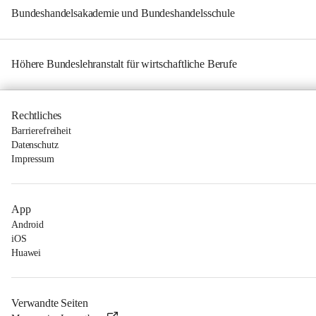
Bundeshandelsakademie und Bundeshandelsschule
Höhere Bundeslehranstalt für wirtschaftliche Berufe
Rechtliches
Barrierefreiheit
Datenschutz
Impressum
App
Android
iOS
Huawei
Verwandte Seiten