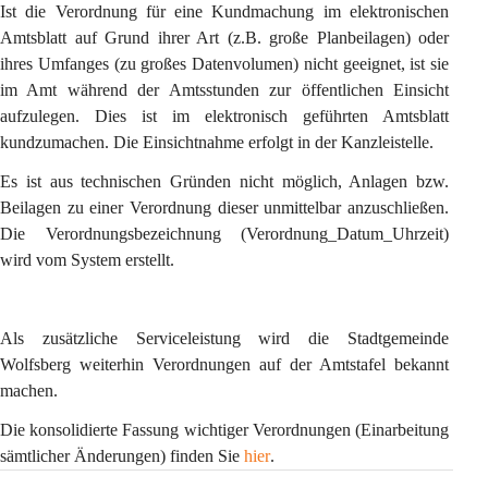
Ist die Verordnung für eine Kundmachung im elektronischen 
Amtsblatt auf Grund ihrer Art (z.B. große Planbeilagen) oder 
ihres Umfanges (zu großes Datenvolumen) nicht geeignet, ist sie 
im Amt während der Amtsstunden zur öffentlichen Einsicht 
aufzulegen. Dies ist im elektronisch geführten Amtsblatt 
kundzumachen. Die Einsichtnahme erfolgt in der Kanzleistelle.
Es ist aus technischen Gründen nicht möglich, Anlagen bzw. 
Beilagen zu einer Verordnung dieser unmittelbar anzuschließen. 
Die Verordnungsbezeichnung (Verordnung_Datum_Uhrzeit) 
wird vom System erstellt.
Als zusätzliche Serviceleistung wird die Stadtgemeinde 
Wolfsberg weiterhin Verordnungen auf der Amtstafel bekannt 
machen.
Die 
konsolidierte Fassung
 wichtiger Verordnungen (Einarbeitung 
sämtlicher Änderungen) finden Sie 
hier
.