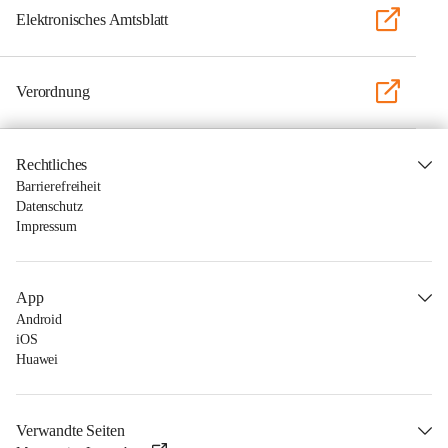
Elektronisches Amtsblatt
Verordnung
Rechtliches
Barrierefreiheit
Datenschutz
Impressum
App
Android
iOS
Huawei
Verwandte Seiten