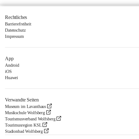
Rechtliches
Barrierefreiheit
Datenschutz
Impressum
App
Android
iOS
Huawei
Verwandte Seiten
Museum im Lavanthaus
Musikschule Wolfsberg
Tourismusverband Wolfsberg
Tourimusregion KSL
Stadionbad Wolfsberg