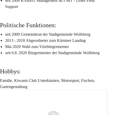
seit 2009 KABEG Management IKT/MT - Leiter Field 
Support
Politische Funktionen:
seit 2009 Gemeinderat der Stadtgemeinde Wolfsberg
2013 - 2018 Abgeordneter zum Kärntner Landtag
Mai 2020 Wahl zum Vizebürgermeister
seit 6.8. 2020 Bürgermeister der Stadtgemeinde Wolfsberg
Hobbys:
Familie, Kiwanis Club Unterkärnten, Motorsport, Fischen, 
Gartengestaltung