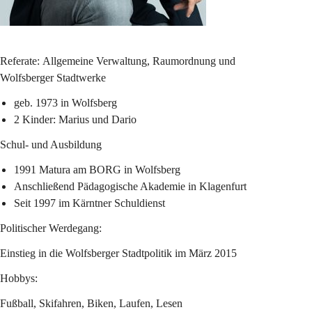
Referate: 
Allgemeine Verwaltung, Raumordnung und 
Wolfsberger Stadtwerke
geb. 1973 in Wolfsberg
2 Kinder: Marius und Dario
Schul- und Ausbildung
1991 Matura am BORG in Wolfsberg
Anschließend Pädagogische Akademie in Klagenfurt
Seit 1997 im Kärntner Schuldienst
Politischer Werdegang:
Einstieg in die Wolfsberger Stadtpolitik im März 2015
Hobbys:
Fußball, Skifahren, Biken, Laufen, Lesen