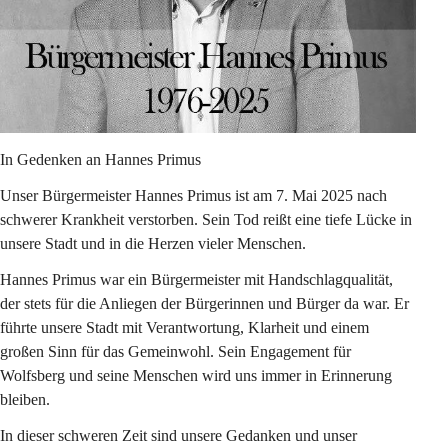
In Gedenken an Hannes Primus
Unser Bürgermeister Hannes Primus ist am 7. Mai 2025 nach 
schwerer Krankheit verstorben. Sein Tod reißt eine tiefe Lücke in 
unsere Stadt und in die Herzen vieler Menschen.
Hannes Primus war ein Bürgermeister mit Handschlagqualität, 
der stets für die Anliegen der Bürgerinnen und Bürger da war. Er 
führte unsere Stadt mit Verantwortung, Klarheit und einem 
großen Sinn für das Gemeinwohl. Sein Engagement für 
Wolfsberg und seine Menschen wird uns immer in Erinnerung 
bleiben.
In dieser schweren Zeit sind unsere Gedanken und unser 