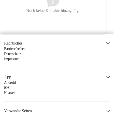
Noch keine Kontakte hinzugefügt
Rechtliches
Barrierefreiheit
Datenschutz
Impressum
App
Android
iOS
Huawei
Verwandte Seiten