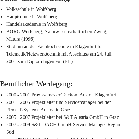
Volksschule in Wolfsberg
Hauptschule in Wolfsberg
Handelsakademie in Wolfsberg
BORG Wolfsberg, Naturwissenschaftlichen Zweig, 
Matura (1996)
Studium an der Fachhochschule in Klagenfurt für 
Telematik/Netzwerktechnik mit Abschluss am 24. Juli 
2001 zum Diplom Ingenieur (FH)
Beruflicher Werdegang:
2000 - 2001 Praxissemester Telekom Austria Klagenfurt
2001 - 2005 Projektleiter und Servicemanager bei der 
Firma T-Systems Austria in Graz
2005 - 2007 Projektleiter bei S&T Austria GmbH in Graz
2007 - 2009 S&T DACH GmbH Service Manager Region 
Süd