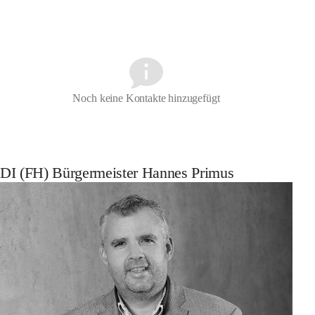
Noch keine Kontakte hinzugefügt
DI (FH) Bürgermeister Hannes Primus