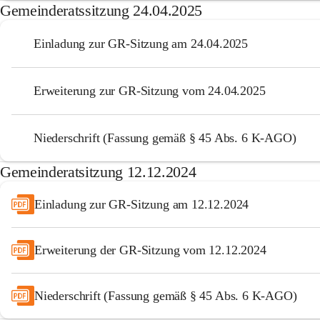
Gemeinderatssitzung 24.04.2025
Einladung zur GR-Sitzung am 24.04.2025
Erweiterung zur GR-Sitzung vom 24.04.2025
Niederschrift (Fassung gemäß § 45 Abs. 6 K-AGO)
Gemeinderatsitzung 12.12.2024
Einladung zur GR-Sitzung am 12.12.2024
Erweiterung der GR-Sitzung vom 12.12.2024
Niederschrift (Fassung gemäß § 45 Abs. 6 K-AGO)