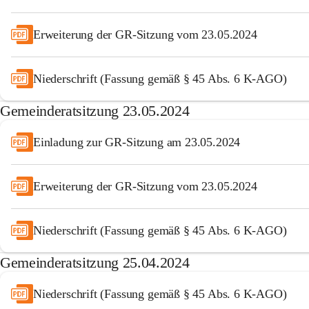
Erweiterung der GR-Sitzung vom 23.05.2024
Niederschrift (Fassung gemäß § 45 Abs. 6 K-AGO)
Gemeinderatsitzung 23.05.2024
Einladung zur GR-Sitzung am 23.05.2024
Erweiterung der GR-Sitzung vom 23.05.2024
Niederschrift (Fassung gemäß § 45 Abs. 6 K-AGO)
Gemeinderatsitzung 25.04.2024
Niederschrift (Fassung gemäß § 45 Abs. 6 K-AGO)