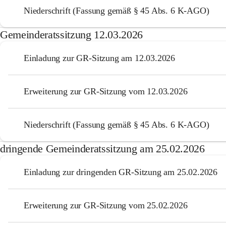
Niederschrift (Fassung gemäß § 45 Abs. 6 K-AGO)
Gemeinderatssitzung 12.03.2026
Einladung zur GR-Sitzung am 12.03.2026
Erweiterung zur GR-Sitzung vom 12.03.2026
Niederschrift (Fassung gemäß § 45 Abs. 6 K-AGO)
dringende Gemeinderatssitzung am 25.02.2026
Einladung zur dringenden GR-Sitzung am 25.02.2026
Erweiterung zur GR-Sitzung vom 25.02.2026