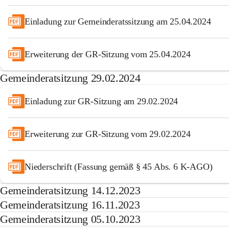
Einladung zur Gemeinderatssitzung am 25.04.2024
Erweiterung der GR-Sitzung vom 25.04.2024
Gemeinderatsitzung 29.02.2024
Einladung zur GR-Sitzung am 29.02.2024
Erweiterung zur GR-Sitzung vom 29.02.2024
Niederschrift (Fassung gemäß § 45 Abs. 6 K-AGO)
Gemeinderatsitzung 14.12.2023
Gemeinderatsitzung 16.11.2023
Gemeinderatsitzung 05.10.2023