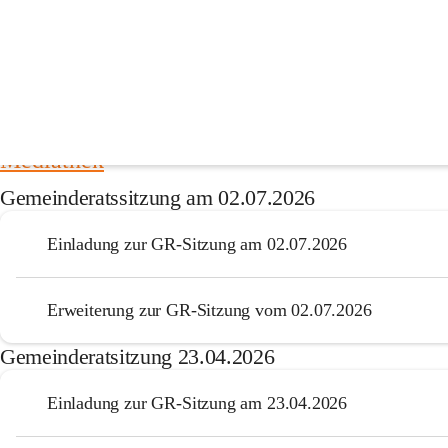
Mediathek Gemeinderatsitzungen
Im untenstehenden Link finden Sie Gemeinderatssitzungen welche Ihne
Mediathek
Gemeinderatssitzung am 02.07.2026
Einladung zur GR-Sitzung am 02.07.2026
Erweiterung zur GR-Sitzung vom 02.07.2026
Gemeinderatsitzung 23.04.2026
Einladung zur GR-Sitzung am 23.04.2026