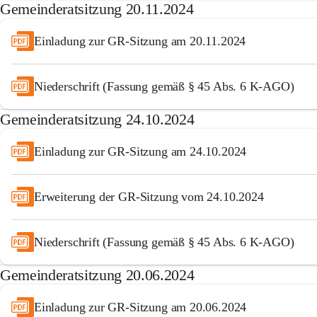
Gemeinderatsitzung 20.11.2024
Einladung zur GR-Sitzung am 20.11.2024
Niederschrift (Fassung gemäß § 45 Abs. 6 K-AGO)
Gemeinderatsitzung 24.10.2024
Einladung zur GR-Sitzung am 24.10.2024
Erweiterung der GR-Sitzung vom 24.10.2024
Niederschrift (Fassung gemäß § 45 Abs. 6 K-AGO)
Gemeinderatsitzung 20.06.2024
Einladung zur GR-Sitzung am 20.06.2024