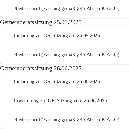
Niederschrift (Fassung gemäß § 45 Abs. 6 K-AGO)
Gemeinderatssitzung 25.09.2025
Einladung zur GR-Sitzung am 25.09.2025
Niederschrift (Fassung gemäß § 45 Abs. 6 K-AGO)
Gemeinderatssitzung 26.06.2025
Einladung zur GR-Sitzung am 26.06.2025
Erweiterung zur GR-Sitzung vom 26.06.2025
Niederschrift (Fassung gemäß § 45 Abs. 6 K-AGO)