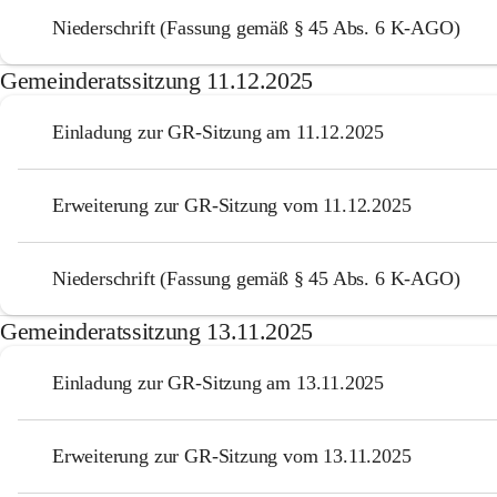
Niederschrift (Fassung gemäß § 45 Abs. 6 K-AGO)
Gemeinderatssitzung 11.12.2025
Einladung zur GR-Sitzung am 11.12.2025
Erweiterung zur GR-Sitzung vom 11.12.2025
Niederschrift (Fassung gemäß § 45 Abs. 6 K-AGO)
Gemeinderatssitzung 13.11.2025
Einladung zur GR-Sitzung am 13.11.2025
Erweiterung zur GR-Sitzung vom 13.11.2025