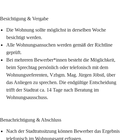
Besichtigung & Vergabe
Die Wohnung sollte möglichst in derselben Woche 
besichtigt werden.
Alle Wohnungsansuchen werden gemäß der Richtline 
geprüft.
Bei mehreren Bewerber*innen besteht die Möglichkeit, 
beim Sprechtag persönlich oder telefonisch mit dem 
Wohnungsreferenten, Vzbgm. Mag. Jürgen Jöbstl, über 
das Anliegen zu sprechen. Die endgültige Entscheidung 
trifft der Stadtrat ca. 14 Tage nach Beratung im 
Wohnungsausschuss.
Benachrichtigung & Abschluss
Nach der Stadtratssitzung können Bewerber das Ergebnis 
telefonisch im Wohnungsamt erfragen.