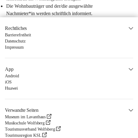
Die Wohnbauträger und der/die ausgewählte 
Nachmieter*in werden schriftlich informiert.
Rechtliches
Barrierefreiheit
Datenschutz
Impressum
App
Android
iOS
Huawei
Verwandte Seiten
Museum im Lavanthaus
Musikschule Wolfsberg
Tourismusverband Wolfsberg
Tourimusregion KSL