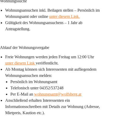
Wohnungssuche
Wohnungsansuchen inkl. Beilagen stellen – Persönlich im 
Wohnungsamt oder online 
unter diesem Link.
Gültigkeit des Wohnungsansuchens – 1 Jahr ab 
Antragstellung.
Ablauf der Wohnungsvergabe
Freie Wohnungen werden jeden Freitag um 12:00 Uhr 
unter diesem Link
veröffentlicht.
Ab Montag können sich Interessenten mit aufliegendem 
Wohnungsansuchen melden:
Persönlich im Wohnungsamt
Telefonisch unter 04352/537248
Per E-Mail an 
wohnungsamt@wolfsberg.at
Anschließend erhalten Interessenten ein 
Informationsschreiben mit Details zur Wohnung (Adresse, 
Mietpreis, Kaution etc.).