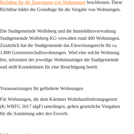
Richtline für die Zuweisung von Wohnungen
 beschlossen. Diese 
Richtline bildet die Grundlage für die Vergabe von Wohnungen.
Die Stadtgemeinde Wolfsberg und die Immobilienverwaltung 
Stadtgemeinde Wolfsberg KG verwalten rund 400 Wohnungen. 
Zusätzlich hat die Stadtgemeinde das Einweisungsrecht für ca. 
1.800 Genossenschaftswohnungen. Wird eine solche Wohnung 
frei, informiert der jeweilige Wohnbauträger die Stadtgemeinde 
und stellt Kontaktdaten für eine Besichtigung bereit.
Voraussetzungen für geförderte Wohnungen
Für Wohnungen, die dem Kärntner Wohnbauförderungsgesetz 
(K-WBFG 2017 idgF) unterliegen, gelten gesetzliche Vorgaben 
für die Anmietung oder den Erwerb.