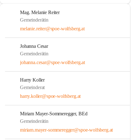
Mag. Melanie Reiter
Gemeinderätin
melanie.reiter@spoe-wolfsberg.at
Johanna Cesar
Gemeinderätin
johanna.cesar@spoe-wolfsberg.at
Harry Koller
Gemeinderat
harry.koller@spoe-wolfsberg.at
Miriam Mayer-Sommeregger, BEd
Gemeinderätin
miriam.mayer-sommeregger@spoe-wolfsberg.at