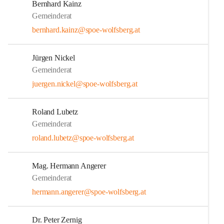
Bernhard Kainz
Gemeinderat
bernhard.kainz@spoe-wolfsberg.at
Jürgen Nickel
Gemeinderat
juergen.nickel@spoe-wolfsberg.at
Roland Lubetz
Gemeinderat
roland.lubetz@spoe-wolfsberg.at
Mag. Hermann Angerer
Gemeinderat
hermann.angerer@spoe-wolfsberg.at
Dr. Peter Zernig