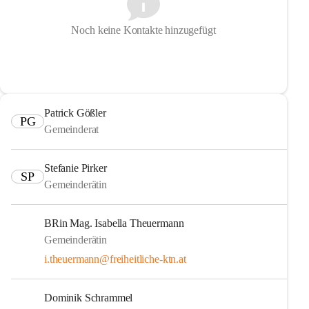
Noch keine Kontakte hinzugefügt
Patrick Gößler
PG
Gemeinderat
Stefanie Pirker
SP
Gemeinderätin
BRin Mag. Isabella Theuermann
Gemeinderätin
i.theuermann@freiheitliche-ktn.at
Dominik Schrammel